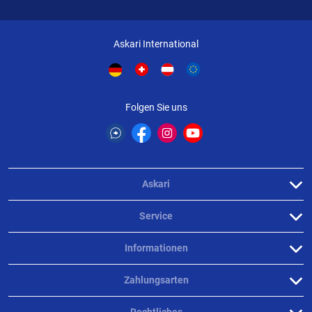
Askari International
Folgen Sie uns
Askari
Service
Informationen
Zahlungsarten