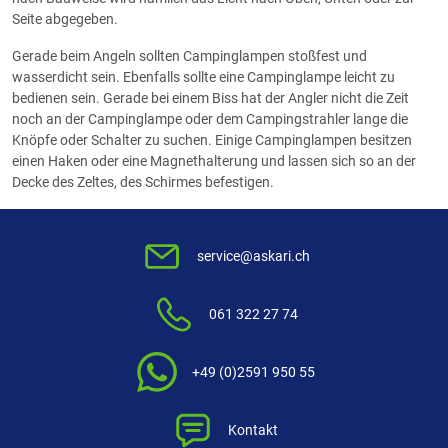
Seite abgegeben.
Gerade beim Angeln sollten Campinglampen stoßfest und
wasserdicht sein. Ebenfalls sollte eine Campinglampe leicht zu
bedienen sein. Gerade bei einem Biss hat der Angler nicht die Zeit
noch an der Campinglampe oder dem Campingstrahler lange die
Knöpfe oder Schalter zu suchen. Einige Campinglampen besitzen
einen Haken oder eine Magnethalterung und lassen sich so an der
Decke des Zeltes, des Schirmes befestigen.
service@askari.ch
061 322 27 74
+49 (0)2591 950 55
Kontakt