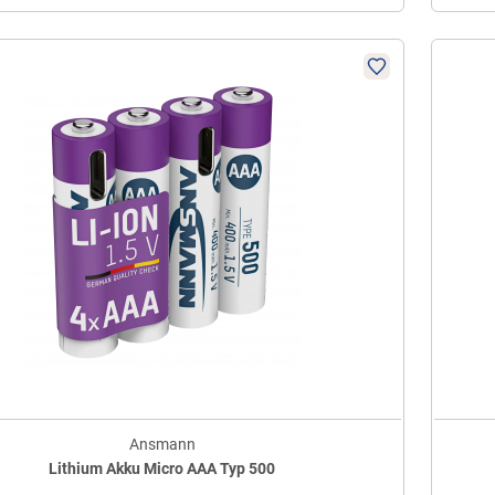
Ansmann
Lithium Akku Micro AAA Typ 500