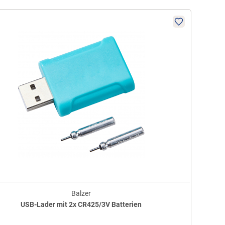
Balzer
USB-Lader mit 2x CR425/3V Batterien