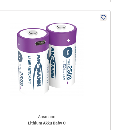
Ansmann
Lithium Akku Baby C