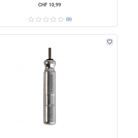
CHF
10,99
(0)