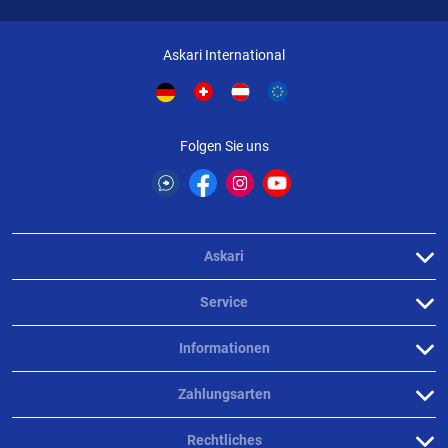
Askari International
Folgen Sie uns
Askari
Service
Informationen
Zahlungsarten
Rechtliches