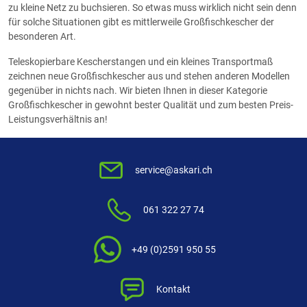
zu kleine Netz zu buchsieren. So etwas muss wirklich nicht sein denn
für solche Situationen gibt es mittlerweile Großfischkescher der
besonderen Art.
Teleskopierbare Kescherstangen und ein kleines Transportmaß
zeichnen neue Großfischkescher aus und stehen anderen Modellen
gegenüber in nichts nach. Wir bieten Ihnen in dieser Kategorie
Großfischkescher in gewohnt bester Qualität und zum besten Preis-
Leistungsverhältnis an!
service@askari.ch
061 322 27 74
+49 (0)2591 950 55
Kontakt