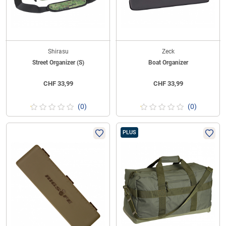
Shirasu
Zeck
Street Organizer (S)
Boat Organizer
CHF
33,99
CHF
33,99
(0)
(0)
PLUS