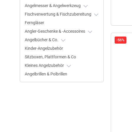
Angelmesser & Angelwerkzeug
Fischverwertung & Fischzubereitung
Ferngläser
Angler-Geschenke & -Accessoires
Angelbücher & Co.
-56%
Kinder-Angelzubehör
Sitzboxen, Plattformen & Co
Kleines Angelzubehör
Angelbrillen & Polbrillen