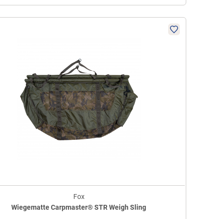
Fox
Wiegematte Carpmaster® STR Weigh Sling