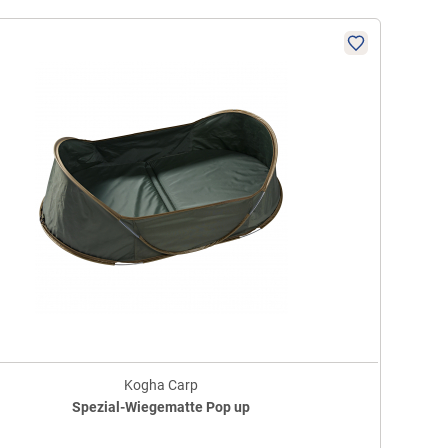
Kogha Carp
Spezial-Wiegematte Pop up