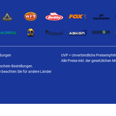
ldungen
UVP = Unverbindliche Preisempfehl
Alle Preise inkl. der gesetzlichen 
tschein-Bestellungen.
te beachten Sie für andere Länder