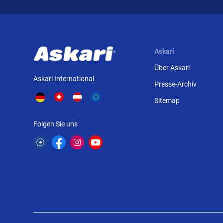
Askari
Über Askari
Askari International
Presse-Archiv
Sitemap
Folgen Sie uns