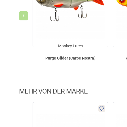
‹
Monkey Lures
Purge Glider (Carpe Nostra)
MEHR VON DER MARKE