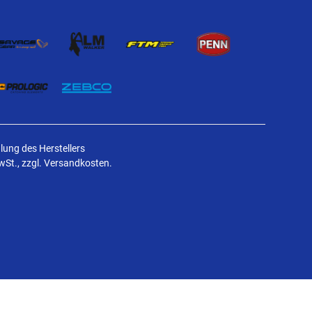
ung des Herstellers
MwSt., zzgl. Versandkosten.