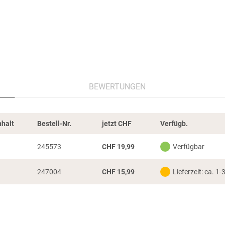
BEWERTUNGEN
nhalt
Bestell-Nr.
jetzt
CHF
Verfügb.
245573
CHF
19,99
Verfügbar
247004
CHF
15,99
Lieferzeit: ca. 1