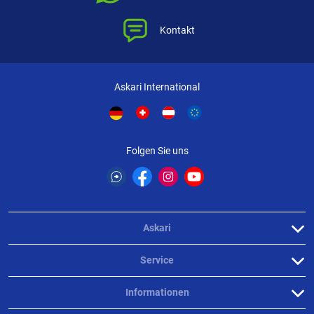
Kontakt
Askari International
Folgen Sie uns
Askari
Service
Informationen