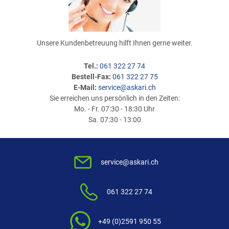
Unsere Kundenbetreuung hilft Ihnen gerne weiter.
Tel.:
061 322 27 74
Bestell-Fax:
061 322 27 75
E-Mail:
service@askari.ch
Sie erreichen uns persönlich in den Zeiten:
Mo. - Fr. 07:30 - 18:30 Uhr
Sa. 07:30 - 13:00
service@askari.ch
061 322 27 74
+49 (0)2591 950 55