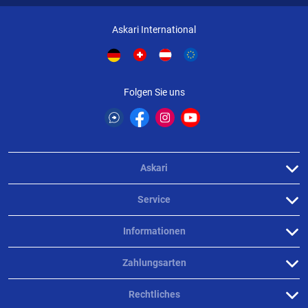
Askari International
Folgen Sie uns
Askari
Service
Informationen
Zahlungsarten
Rechtliches