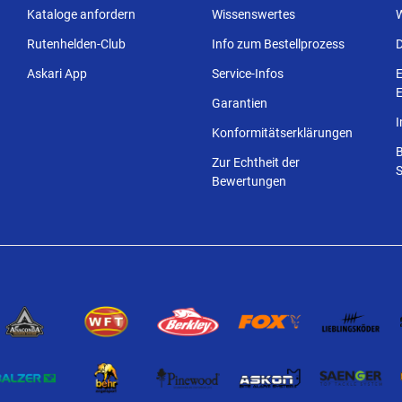
Kataloge anfordern
Wissenswertes
Rutenhelden-Club
Info zum Bestellprozess
Askari App
Service-Infos
E
E
Garantien
Konformitätserklärungen
Zur Echtheit der
S
Bewertungen