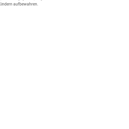
 Kindern aufbewahren.