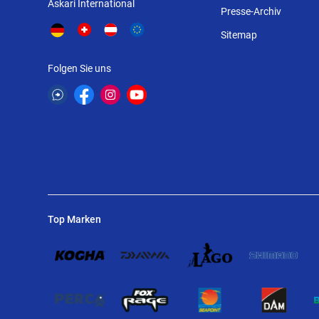
Askari International
Presse-Archiv
Sitemap
Folgen Sie uns
Top Marken