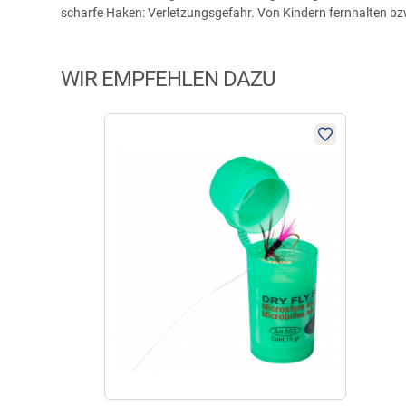
scharfe Haken: Verletzungsgefahr. Von Kindern fernhalten b
WIR EMPFEHLEN DAZU