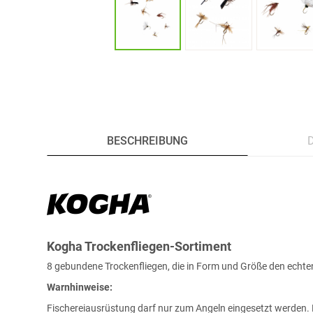
BESCHREIBUNG
Kogha Trockenfliegen-Sortiment
8 gebundene Trockenfliegen, die in Form und Größe den echten
Warnhinweise:
Fischereiausrüstung darf nur zum Angeln eingesetzt werden. K