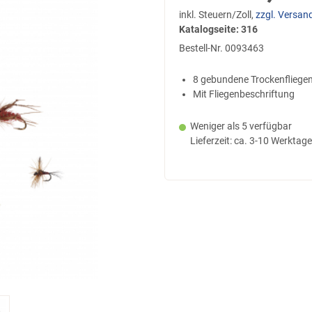
inkl. Steuern/Zoll,
zzgl. Versan
Katalogseite: 316
Bestell-Nr.
0093463
8 gebundene Trockenfliege
Mit Fliegenbeschriftung
Weniger als 5 verfügbar
Lieferzeit: ca. 3-10 Werktage