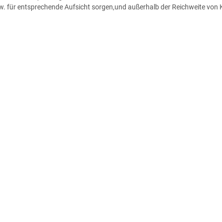
zw. für entsprechende Aufsicht sorgen,und außerhalb der Reichweite von