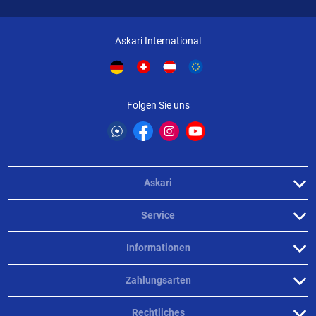
Askari International
Folgen Sie uns
Askari
Service
Informationen
Zahlungsarten
Rechtliches