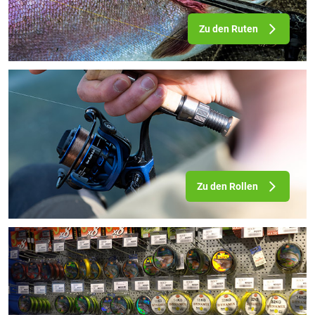
Zu den Ruten
Zu den Rollen