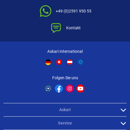
+49 (0)2591 950 55
Kontakt
Askari International
Folgen Sie uns
Askari
Service