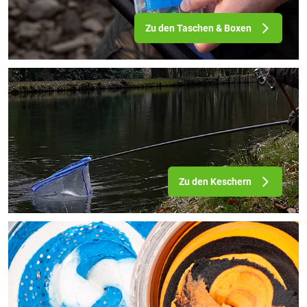
Zu den Taschen & Boxen
Zu den Keschern