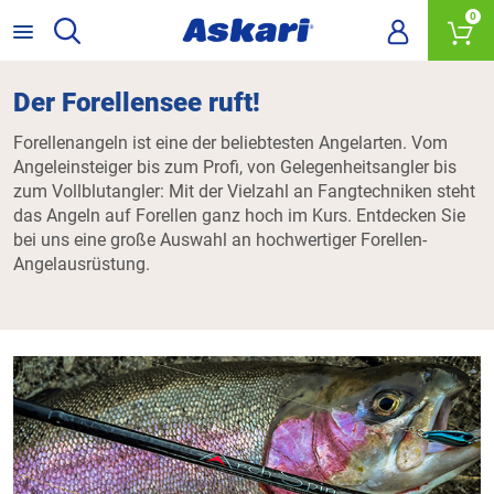
0
Der Forellensee ruft!
Forellenangeln ist eine der beliebtesten Angelarten. Vom
Angeleinsteiger bis zum Profi, von Gelegenheitsangler bis
zum Vollblutangler: Mit der Vielzahl an Fangtechniken steht
das Angeln auf Forellen ganz hoch im Kurs. Entdecken Sie
bei uns eine große Auswahl an hochwertiger Forellen-
Angelausrüstung.