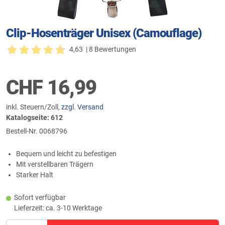
Clip-Hosenträger Unisex (Camouflage)
4,63
| 8 Bewertungen
CHF
16,99
inkl. Steuern/Zoll,
zzgl. Versand
Katalogseite: 612
Bestell-Nr.
0068796
Bequem und leicht zu befestigen
Mit verstellbaren Trägern
Starker Halt
Sofort verfügbar
Lieferzeit: ca. 3-10 Werktage