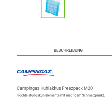
BESCHREIBUNG
Campingaz Kühlakkus Freezpack M20
Hochleistungskühlelemente mit niedrigem Schmelzpunkt.