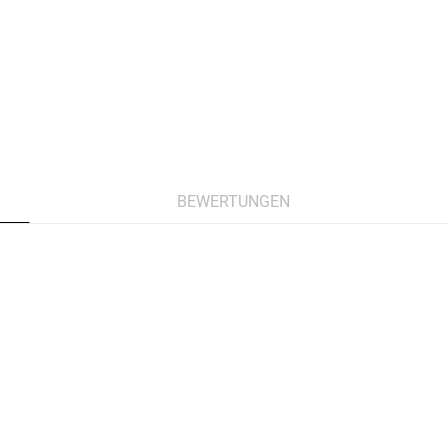
BEWERTUNGEN