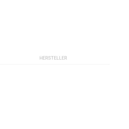
HERSTELLER