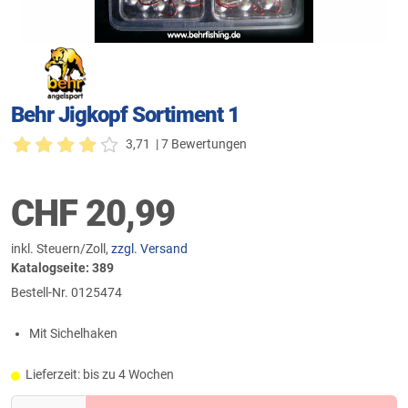
Behr Jigkopf Sortiment 1
3,71
| 7 Bewertungen
CHF
20,99
inkl. Steuern/Zoll,
zzgl. Versand
Katalogseite: 389
Bestell-Nr.
0125474
Mit Sichelhaken
Lieferzeit: bis zu 4 Wochen