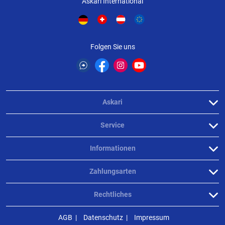
Askari International
Folgen Sie uns
Askari
Service
Informationen
Zahlungsarten
Rechtliches
AGB
Datenschutz
Impressum