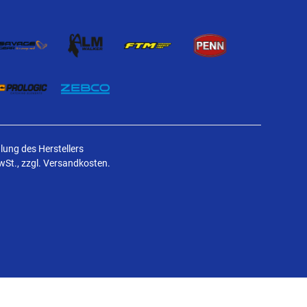
ung des Herstellers
MwSt., zzgl. Versandkosten.