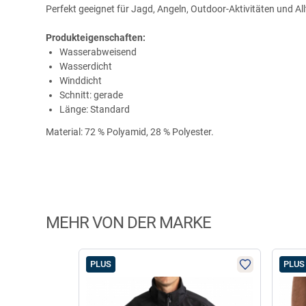
Perfekt geeignet für Jagd, Angeln, Outdoor-Aktivitäten und All
Produkteigenschaften:
Wasserabweisend
Wasserdicht
Winddicht
Schnitt: gerade
Länge: Standard
Material: 72 % Polyamid, 28 % Polyester.
MEHR VON DER MARKE
PLUS
PLUS