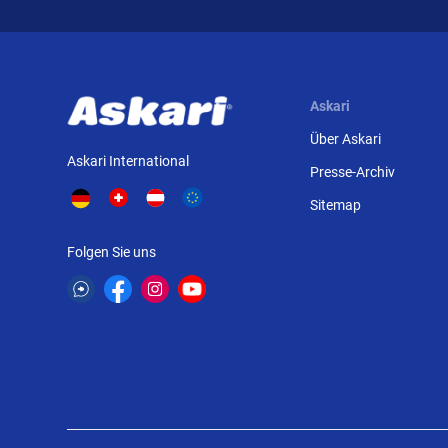
Askari
Über Askari
Askari International
Presse-Archiv
Sitemap
Folgen Sie uns