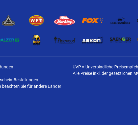
ldungen
UVP = Unverbindliche Preisempfehl
Alle Preise inkl. der gesetzlichen 
tschein-Bestellungen.
te beachten Sie für andere Länder