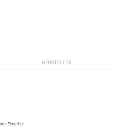
HERSTELLER
oor-Einsätze.