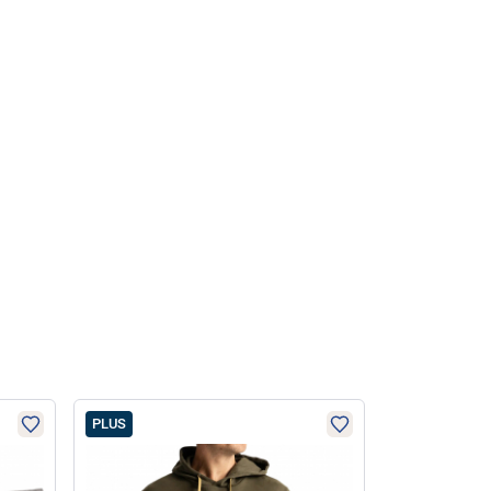
PLUS
PLUS