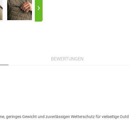
›
BEWERTUNGEN
e, geringes Gewicht und zuverlässigen Wetterschutz für vielseitige Outd