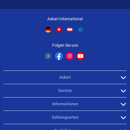
Askari International
Folgen Sie uns
Askari
Service
Informationen
Zahlungsarten