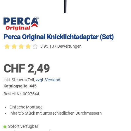
Perca Original Knicklichtadapter (Set)
3,95
| 37 Bewertungen
CHF
2,49
inkl. Steuern/Zoll,
zzgl. Versand
Katalogseite: 445
Bestell-Nr.
0097544
Einfache Montage
Inhalt: 5 Stück mit unterschiedlichen Durchmessern
Sofort verfügbar