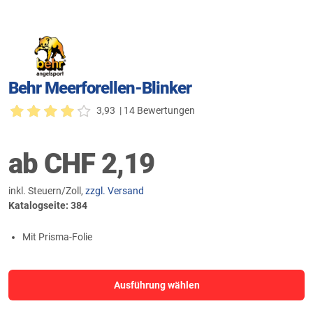
Behr Meerforellen-Blinker
3,93
| 14 Bewertungen
ab
CHF
2,19
inkl. Steuern/Zoll,
zzgl. Versand
Katalogseite: 384
Mit Prisma-Folie
Ausführung wählen