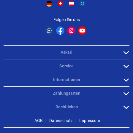
Folgen Sie uns
Askari
Service
Informationen
Zahlungsarten
Rechtliches
AGB
Datenschutz
Impressum